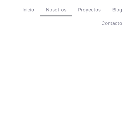
Inicio
Nosotros
Proyectos
Blog
Contacto