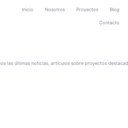
Inicio
Nosotros
Proyectos
Blog
Contacto
 las últimas noticias, artículos sobre proyectos destacado