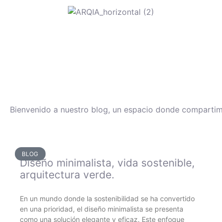
Bienvenido a nuestro blog, un espacio donde compartimos
BLOG
Diseño minimalista, vida sostenible,
arquitectura verde.
En un mundo donde la sostenibilidad se ha convertido
en una prioridad, el diseño minimalista se presenta
como una solución elegante y eficaz. Este enfoque