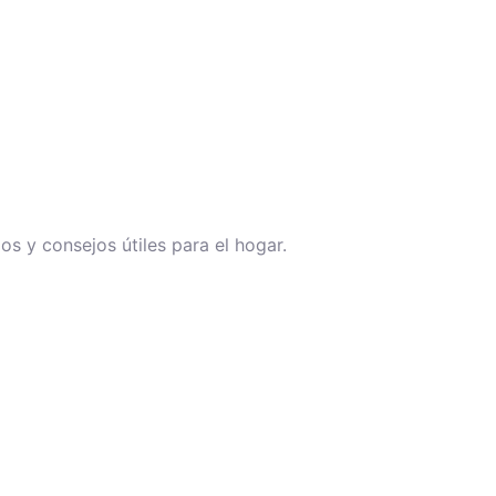
s y consejos útiles para el hogar.